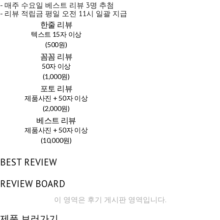
- 매주 수요일 베스트 리뷰 3명 추첨
- 리뷰 적립금 평일 오전 11시 일괄 지급
한줄 리뷰
텍스트 15자 이상
(500원)
꼼꼼 리뷰
50자 이상
(1,000원)
포토 리뷰
제품사진 + 50자 이상
(2,000원)
베스트 리뷰
제품사진 + 50자 이상
(10,000원)
BEST REVIEW
REVIEW BOARD
이 영역은 후기 게시판 영역입니다.
제품 보러가기