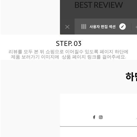
STEP. 03
리뷰를 모두 본 뒤 쇼핑으로 이어질수 있도록
페이지 하단에
제품 보러가기 이미지에 상품
페이지 링크를 걸어주세요.