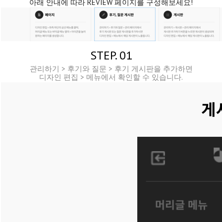
아래 안내에 따라 REVIEW 페이지를 구성해보세요!
STEP. 01
관리하기 > 후기와 질문 > 후기 게시판을 추가하면
디자인 편집 > 메뉴에서 확인할 수 있습니다.