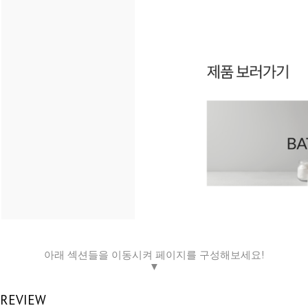
아래 섹션들을 이동시켜 페이지를 구성해보세요!
▼
REVIEW