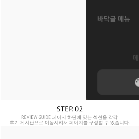
STEP. 02
REVIEW GUIDE 페이지 하단에 있는 섹션을 각각
후기 게시판으로 이동시켜서 페이지를 구성할 수 있습니다.