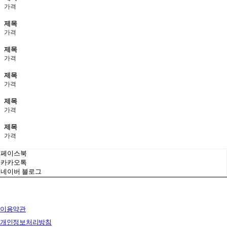
가격
제목
가격
제목
가격
제목
가격
제목
가격
제목
가격
페이스북
카카오톡
네이버 블로그
이용약관
개인정보처리방침