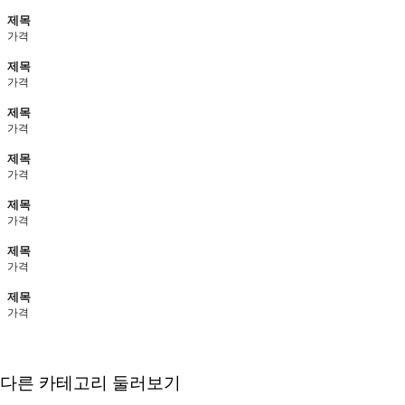
제목
가격
제목
가격
제목
가격
제목
가격
제목
가격
제목
가격
제목
가격
다른 카테고리 둘러보기