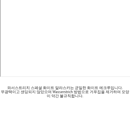
와서스트리치 스페셜 화이트 알라스카는 균일한 화이트 에크루입니다.
무광택이고 샌딩되지 않았으며 Wasserstrich 방법으로 거푸집을 제거하여 모양
이 약간 불규칙합니다.