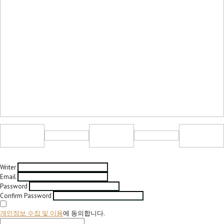
Writer
Email
Password
Confirm Password
개인정보 수집 및 이용
에 동의합니다.