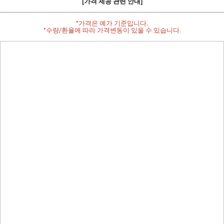
[가격 제공 관련 안내]
*가격은 예가 기준입니다.
*수량/환율에 따라 가격변동이 있을 수 있습니다.