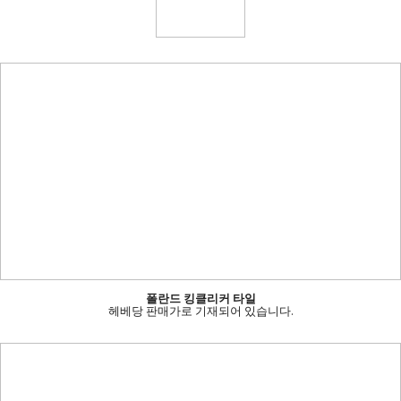
폴란드 킹클리커 타일
헤베당 판매가로 기재되어 있습니다.