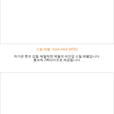
스틸 레벨 - Steel rebel (HF81)
차가운 톤의 강철, 메탈릭한 벽돌의 라인업 스틸 레벨입니다.
롱브릭 290사이즈로 제공됩니다.