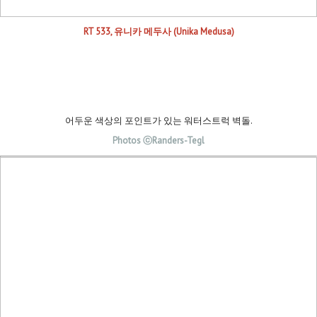
RT 533, 유니카 메두사 (Unika Medusa)
어두운 색상의 포인트가 있는 워터스트럭 벽돌.
Photos ⓒRanders-Tegl