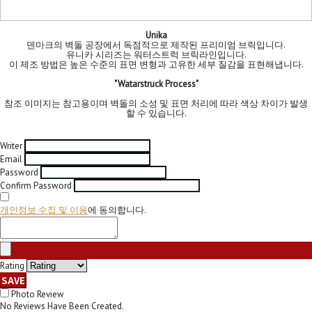
Unika
덴마크의 벽돌 공장에서 독점적으로 제작된 프리미엄 브릭입니다.
유니카 시리즈는 워터스트럭 브릭라인입니다.
이 제조 방법은 높은 수준의 표면 변형과 고유한 세부 질감을 표현해냅니다.
"Watarstruck Process"
참조 이미지는 참고용이며 벽돌의 소성 및 표면 처리에 따라 색상 차이가 발생
할 수 있습니다.
Writer
Email
Password
Confirm Password
개인정보 수집 및 이용
에 동의합니다.
Rating
SAVE
Photo Review
No Reviews Have Been Created.