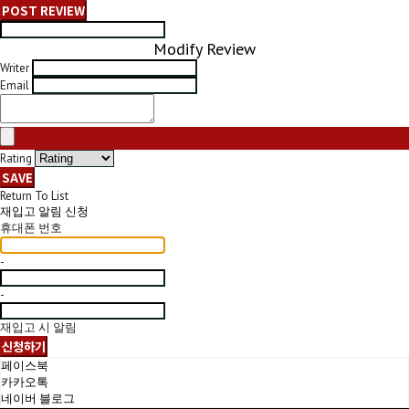
POST REVIEW
Modify Review
Writer
Email
Rating
SAVE
Return To List
재입고 알림 신청
휴대폰 번호
-
-
재입고 시 알림
신청하기
페이스북
카카오톡
네이버 블로그