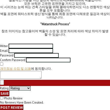
절충적인 가공을 거친 일련의 워터스트럭(waterstruck) 벽돌입니다.
모든 브릭은 고유한 표면면을 가지고 있으며,
이 시리즈는 눈에 띄는 건축 스타일을 위해 클래식하면서도 다소 전형적인 색상
톤을 모두 포함합니다.
벽돌 표면에 워터스트럭 생산 방식을 통해 최종 표면에 다채로운 질감과 색상이
나타납니다.
"Watarstruck Process"
참조 이미지는 참고용이며 벽돌의 소성 및 표면 처리에 따라 색상 차이가 발생
할 수 있습니다.
Writer
Email
Password
Confirm Password
개인정보 수집 및 이용
에 동의합니다.
Rating
SAVE
Photo Review
No Reviews Have Been Created.
POST REVIEW