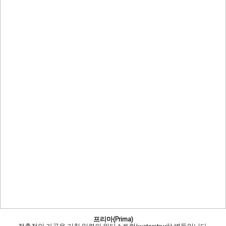
프리마(Prima)