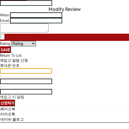
Modify Review
Writer
Email
Rating
SAVE
Return To List
재입고 알림 신청
휴대폰 번호
-
-
재입고 시 알림
신청하기
페이스북
카카오톡
네이버 블로그