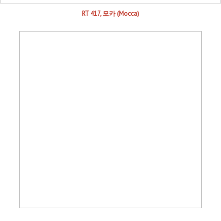
RT 417, 모카 (Mocca)