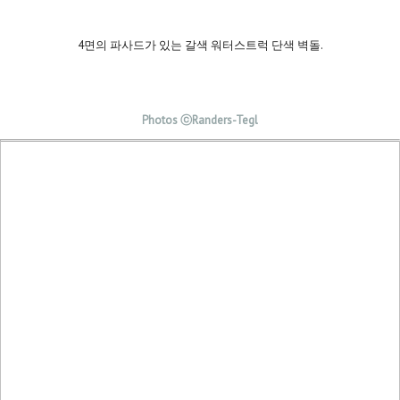
4면의 파사드가 있는 갈색 워터스트럭 단색 벽돌.
Photos ⓒRanders-Tegl