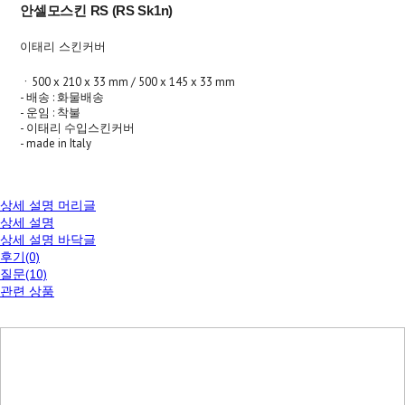
안셀모스킨 RS (RS Sk1n)
이태리 스킨커버
ㆍ500 x 210 x 33 mm / 500 x 145 x 33 mm
- 배송 : 화물배송
- 운임 : 착불
- 이태리 수입스킨커버
- made in Italy
상세 설명 머리글
상세 설명
상세 설명 바닥글
후기(0)
질문(10)
관련 상품