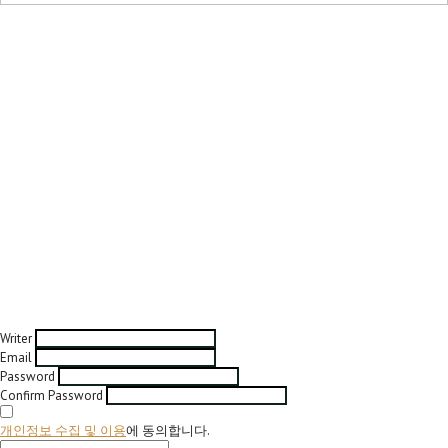
Writer
Email
Password
Confirm Password
개인정보 수집 및 이용
에 동의합니다.