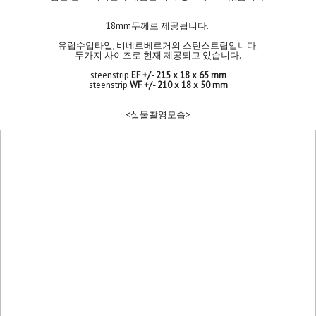
18mm두께로 제공됩니다.
유럽수입타일, 비네르베르거의 스틴스트립입니다.
두가지 사이즈로 현재 제공되고 있습니다.
steenstrip
EF +/- 215 x 18 x 65 mm
steenstrip
WF +/- 210 x 18 x 50 mm
<실물촬영모습>