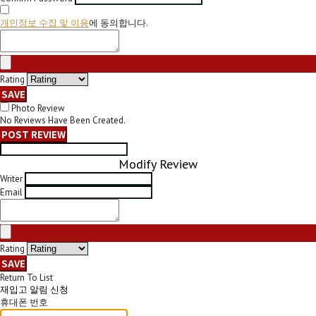
개인정보 수집 및 이용
에 동의합니다.
Rating
SAVE
Photo Review
No Reviews Have Been Created.
POST REVIEW
Modify Review
Writer
Email
Rating
SAVE
Return To List
재입고 알림 신청
휴대폰 번호