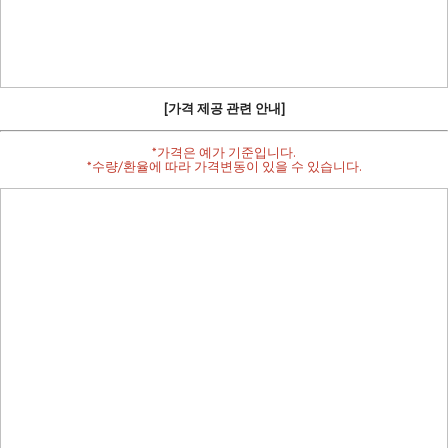
[가격 제공 관련 안내]
*가격은 예가 기준입니다.
*수량/환율에 따라 가격변동이 있을 수 있습니다.