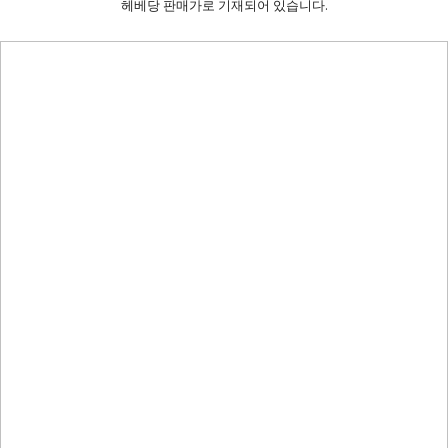
헤베당 판매가로 기재되어 있습니다.