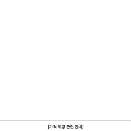
[가격 제공 관련 안내]