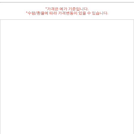
*가격은 예가 기준입니다.
*수량/환율에 따라 가격변동이 있을 수 있습니다.