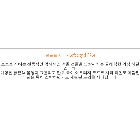
로프트 시티 - Loft city (HF76)
로프트 시티는 전통적인 역사적인 벽돌 건물을 연상시키는 클래식한 외장 타일
입니다.
다양한 붉은색 음영과 그을리고 탄 자국이 어우러져 로프트 시티 타일로 마감된
외관은 특히 소박하면서도 세련된 느낌을 자아냅니다.