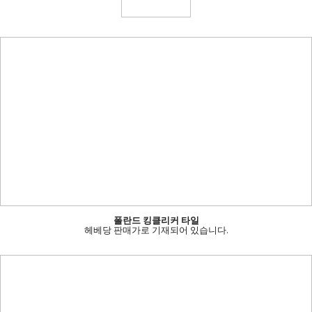
폴란드 킹클리커 타일
헤베당 판매가로 기재되어 있습니다.