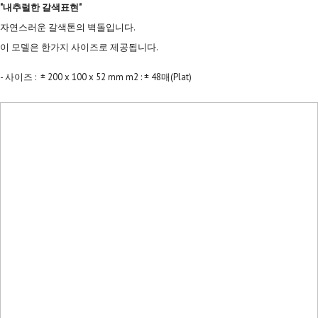
"내추럴한 갈색표현"
자연스러운 갈색톤의 벽돌입니다.
이 모델은 한가지 사이즈로 제공됩니다.
- 사이즈 : ± 200 x 100 x 52 mm m2 : ± 48매(Plat)