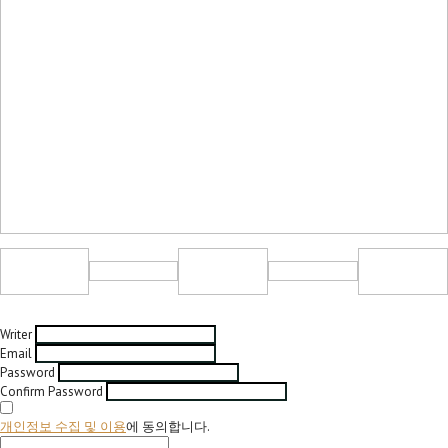
Writer
Email
Password
Confirm Password
개인정보 수집 및 이용
에 동의합니다.