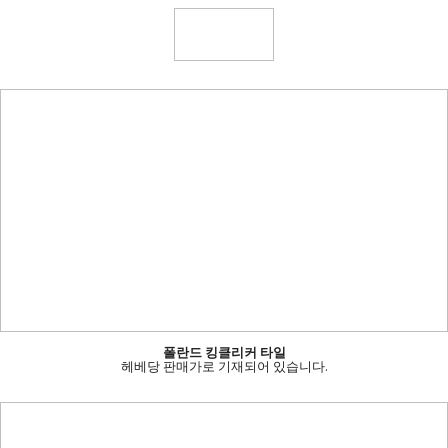
폴란드 킹클리커 타일
헤베당 판매가로 기재되어 있습니다.