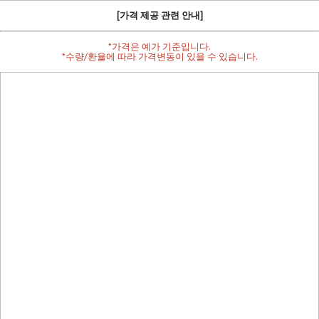
[가격 제공 관련 안내]
*가격은 예가 기준입니다.
*수량/환율에 따라 가격변동이 있을 수 있습니다.