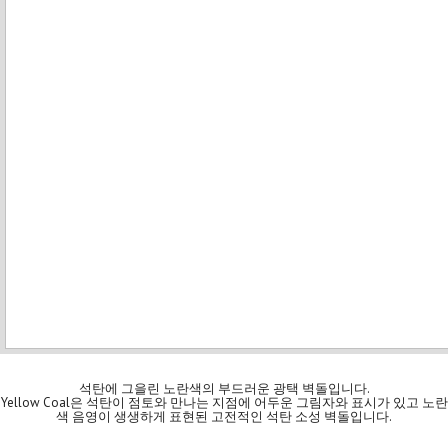
석탄에 그을린 노란색의 부드러운 광택 벽돌입니다.
Yellow Coal은 석탄이 점토와 만나는 지점에 어두운 그림자와 표시가 있고 노란
색 음영이 생생하게 표현된 고전적인 석탄 소성 벽돌입니다.