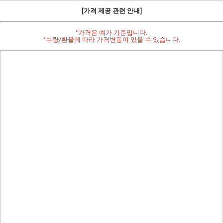
[가격 제공 관련 안내]
*가격은 예가 기준입니다.
*수량/환율에 따라 가격변동이 있을 수 있습니다.