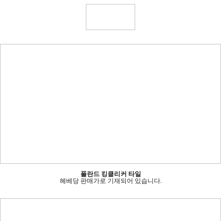
폴란드 킹클리커 타일
헤베당 판매가로 기재되어 있습니다.