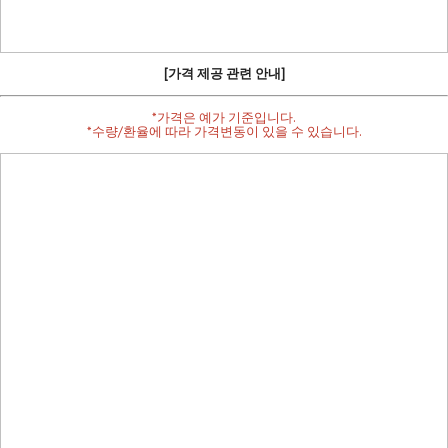
[가격 제공 관련 안내]
*가격은 예가 기준입니다.
*수량/환율에 따라 가격변동이 있을 수 있습니다.