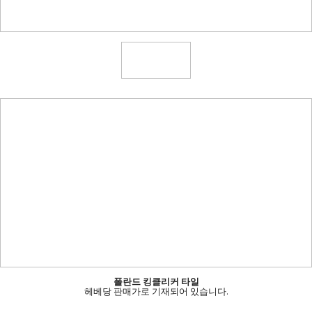
폴란드 킹클리커 타일
헤베당 판매가로 기재되어 있습니다.