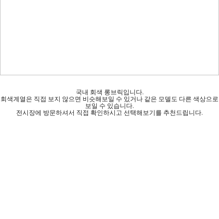
국내 회색 롱브릭입니다.
회색계열은 직접 보지 않으면 비슷해보일 수 있거나 같은 모델도 다른 색상으로
보일 수 있습니다.
전시장에 방문하셔서 직접 확인하시고 선택해보기를 추천드립니다.