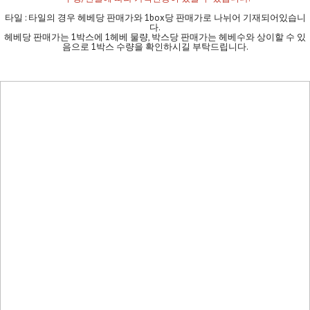
타일 : 타일의 경우 헤베당 판매가와 1box당 판매가로 나뉘어 기재되어있습니
다.
헤베당 판매가는 1박스에 1헤베 물량, 박스당 판매가는 헤베수와 상이할 수 있
음으로 1박스 수량을 확인하시길 부탁드립니다.