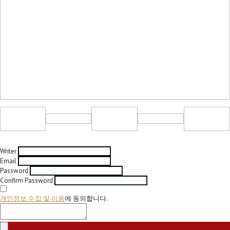
Writer
Email
Password
Confirm Password
개인정보 수집 및 이용
에 동의합니다.