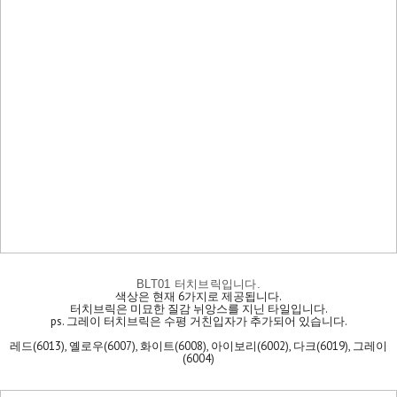
BLT01 터치브릭입니다.
색상은 현재 6가지로 제공됩니다.
터치브릭은 미묘한 질감 뉘앙스를 지닌 타일입니다.
ps. 그레이 터치브릭은 수평 거친입자가 추가되어 있습니다.
레드(6013), 옐로우(6007), 화이트(6008), 아이보리(6002), 다크(6019), 그레이
(6004)