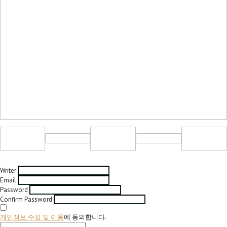
Writer
Email
Password
Confirm Password
개인정보 수집 및 이용
에 동의합니다.