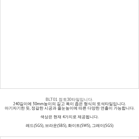
BLT01 점토30타일입니다.
240길이에 30mm높이의 길고 폭이 좁은 형식의 토석타일입니다.
아기자기한 듯, 정갈한 시공과 줄눈높이에 따른 다양한 연출이 가능합니다.
색상은 현재 4가지로 제공됩니다.
레드(SGS), 브라운(SBS), 화이트(SWS), 그레이(SGS)