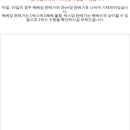
타일 : 타일의 경우 헤베당 판매가와 1box당 판매가로 나뉘어 기재되어있습니
다.
헤베당 판매가는 1박스에 1헤베 물량, 박스당 판매가는 헤베수와 상이할 수 있
음으로 1박스 수량을 확인하시길 부탁드립니다.