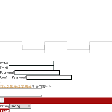
Writer
Email
Password
Confirm Password
개인정보 수집 및 이용
에 동의합니다.
Rating
SAVE