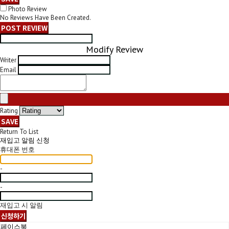
Photo Review
No Reviews Have Been Created.
POST REVIEW
Modify Review
Writer
Email
Rating
SAVE
Return To List
재입고 알림 신청
휴대폰 번호
-
-
재입고 시 알림
신청하기
페이스북