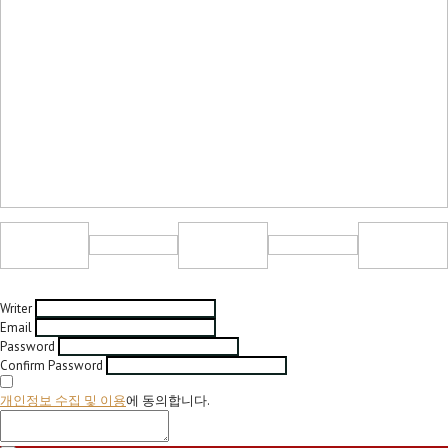
Writer
Email
Password
Confirm Password
개인정보 수집 및 이용
에 동의합니다.