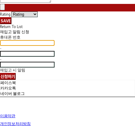
Rating
SAVE
Return To List
재입고 알림 신청
휴대폰 번호
-
-
재입고 시 알림
신청하기
페이스북
카카오톡
네이버 블로그
이용약관
개인정보처리방침
사업자정보확인