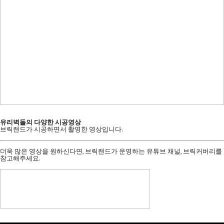
유리벽돌의 다양한 시공영상
브릭랜드가 시공하면서 촬영한 영상입니다.
더욱 많은 영상을 원하신다면, 브릭랜드가 운영하는 유튜브 채널, 브릭커버리를
참고해주세요.