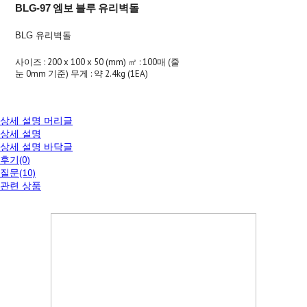
BLG-97 엠보 블루 유리벽돌
BLG 유리벽돌
사이즈 : 200 x 100 x 50 (mm) ㎡ : 100매 (줄
눈 0mm 기준) 무게 : 약 2.4kg (1EA)
상세 설명 머리글
상세 설명
상세 설명 바닥글
후기(0)
질문(10)
관련 상품