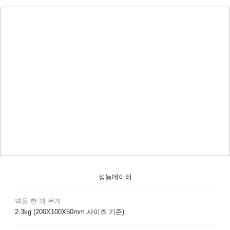
성능데이터
벽돌 한 개 무게
2.3kg (200X100X50mm 사이즈 기준)