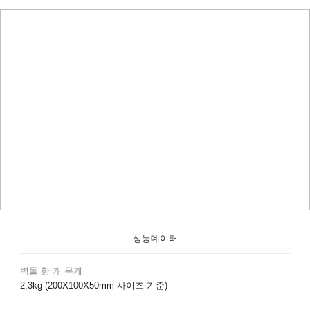
성능데이터
벽돌 한 개 무게
2.3kg (200X100X50mm 사이즈 기준)