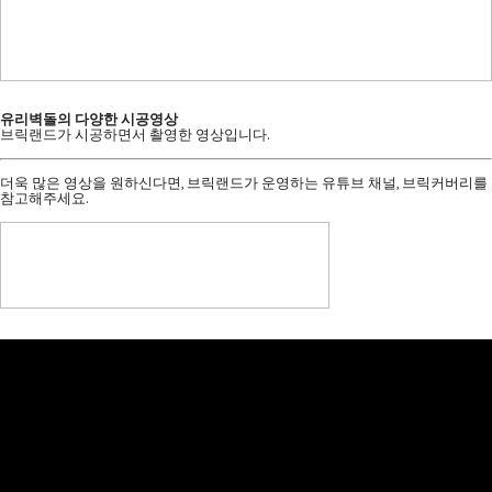
유리벽돌의 다양한 시공영상
브릭랜드가 시공하면서 촬영한 영상입니다.
더욱 많은 영상을 원하신다면, 브릭랜드가 운영하는 유튜브 채널, 브릭커버리를
참고해주세요.