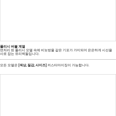
폴리시 버블 계열
면처리 된 폴리시 모델 속에 비눗방울 같은 기포가 가미되어 은은하게 시선을
사로 잡는 유리벽돌입니다.
모든 모델은
[색상, 질감, 사이즈]
커스터마이징이 가능합니다.