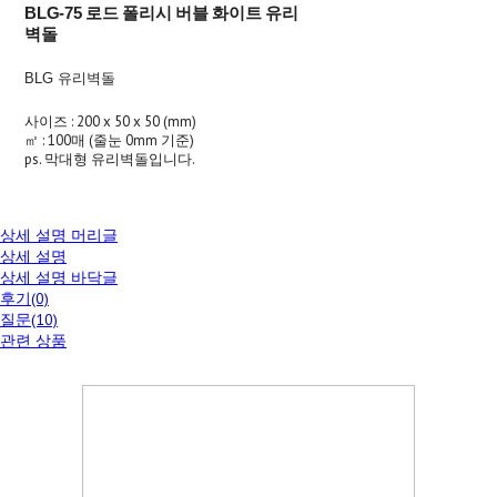
BLG-75 로드 폴리시 버블 화이트 유리
벽돌
BLG 유리벽돌
사이즈 : 200 x 50 x 50 (mm)
㎡ : 100매 (줄눈 0mm 기준)
ps. 막대형 유리벽돌입니다.
상세 설명 머리글
상세 설명
상세 설명 바닥글
후기(0)
질문(10)
관련 상품