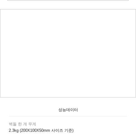
성능데이터
벽돌 한 개 무게
2.3kg (200X100X50mm 사이즈 기준)