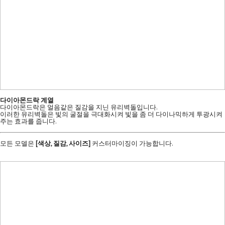
다이아몬드락 계열
다이아몬드락은 얼음같은 질감을 지닌 유리벽돌입니다.
이러한 유리벽돌은 빛의 굴절을 극대화시켜 빛을 좀 더 다이나믹하게 투광시켜
주는 효과를 줍니다.
모든 모델은
[색상, 질감, 사이즈]
커스터마이징이 가능합니다.