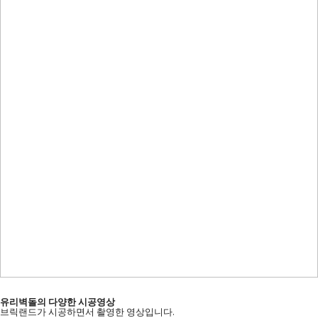
유리벽돌의 다양한 시공영상
브릭랜드가 시공하면서 촬영한 영상입니다.