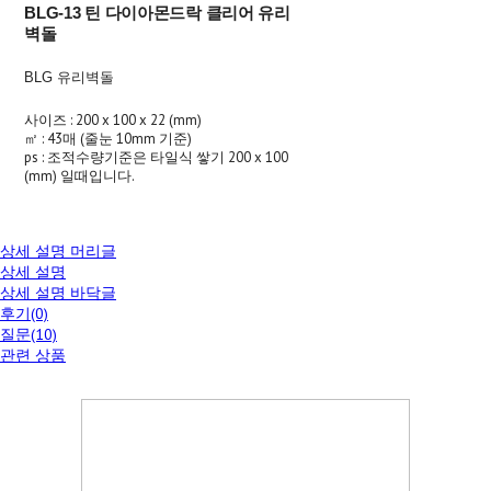
BLG-13 틴 다이아몬드락 클리어 유리
벽돌
BLG 유리벽돌
사이즈 : 200 x 100 x 22 (mm)
㎡ : 43매 (줄눈 10mm 기준)
ps : 조적수량기준은 타일식 쌓기 200 x 100
(mm) 일때입니다.
상세 설명 머리글
상세 설명
상세 설명 바닥글
후기(0)
질문(10)
관련 상품