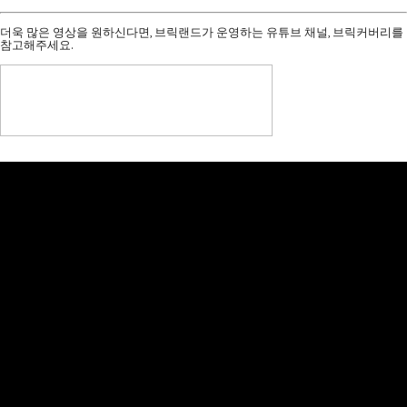
더욱 많은 영상을 원하신다면, 브릭랜드가 운영하는 유튜브 채널, 브릭커버리를
참고해주세요.