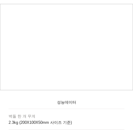
성능데이터
벽돌 한 개 무게
2.3kg (200X100X50mm 사이즈 기준)