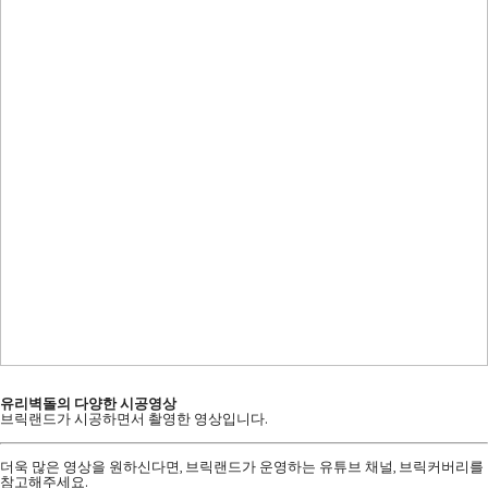
유리벽돌의 다양한 시공영상
브릭랜드가 시공하면서 촬영한 영상입니다.
더욱 많은 영상을 원하신다면, 브릭랜드가 운영하는 유튜브 채널, 브릭커버리를
참고해주세요.