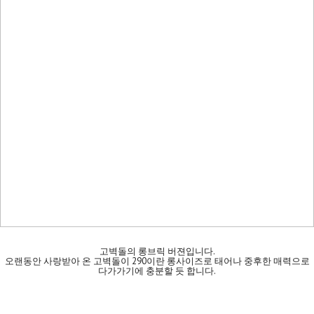
고벽돌의 롱브릭 버젼입니다.
오랜동안 사랑받아 온 고벽돌이 290이란 롱사이즈로 태어나 중후한 매력으로
다가가기에 충분할 듯 합니다.