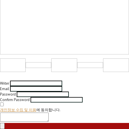
Writer
Email
Password
Confirm Password
개인정보 수집 및 이용
에 동의합니다.