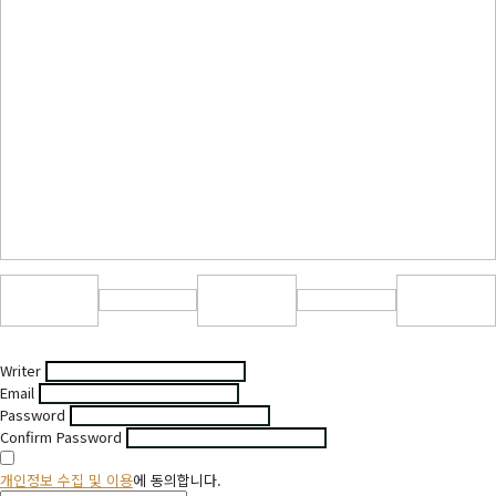
Writer
Email
Password
Confirm Password
개인정보 수집 및 이용
에 동의합니다.