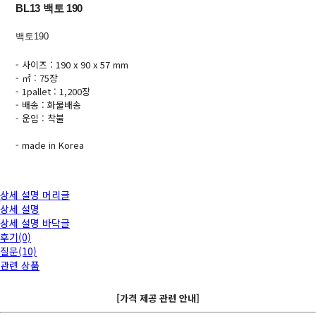
BL13 백토 190
백토190
- 사이즈 : 190 x 90 x 57 mm
- ㎡ : 75장
- 1pallet : 1,200장
- 배송 : 화물배송
- 운임 : 착불
- made in Korea
상세 설명 머리글
상세 설명
상세 설명 바닥글
후기(0)
질문(10)
관련 상품
[가격 제공 관련 안내]