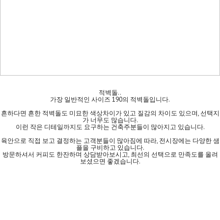
적벽돌..
가장 일반적인 사이즈 190의 적벽돌입니다.
흔하다면 흔한 적벽돌도 미묘한 색상차이가 있고 질감의 차이도 있으며, 선택지
가 너무도 많습니다.
이런 작은 디테일까지도 요구하는 건축주분들이 많아지고 있습니다.
육안으로 직접 보고 결정하는 고객분들이 많아짐에 따라, 전시장에는 다양한 샘
플을 구비하고 있습니다.
방문하셔서 커피도 한잔하며 상담받아보시고, 최선의 선택으로 만족도를 올려
보셨으면 좋겠습니다.