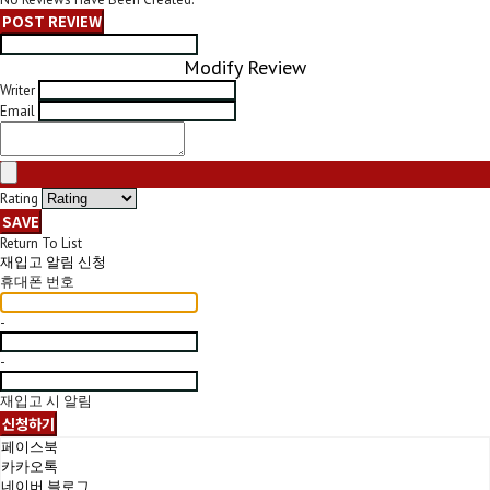
POST REVIEW
Modify Review
Writer
Email
Rating
SAVE
Return To List
재입고 알림 신청
휴대폰 번호
-
-
재입고 시 알림
신청하기
페이스북
카카오톡
네이버 블로그