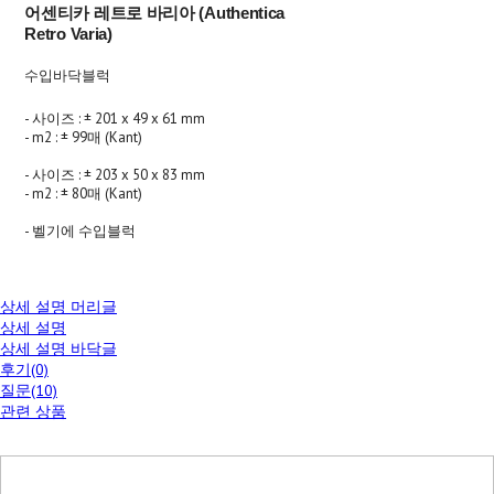
어센티카 레트로 바리아 (Authentica
Retro Varia)
수입바닥블럭
- 사이즈 : ± 201 x 49 x 61 mm
- m2 : ± 99매 (Kant)
- 사이즈 : ± 203 x 50 x 83 mm
- m2 : ± 80매 (Kant)
- 벨기에 수입블럭
상세 설명 머리글
상세 설명
상세 설명 바닥글
후기(0)
질문(10)
관련 상품