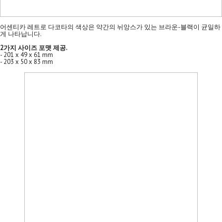
어센티카 레트로 다코타의 색상은 약간의 뉘앙스가 있는 브라운-블랙이 균일하
게 나타납니다.
2가지 사이즈 포맷 제공.
- 201 x 49 x 61 mm
- 203 x 50 x 83 mm