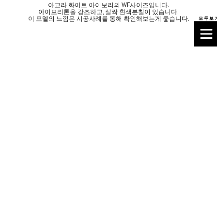
아고라 화이트 아이보리의 WF사이즈입니다.
아이보리톤을 강조하고, 살짝 흰색분칠이 있습니다.
이 모델의 느낌은 시공사례를 통해 확인해보는게 좋습니다.
모 두 보 