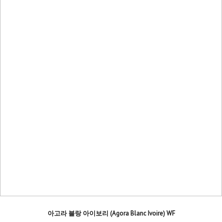
아고라 블랑 아이보리 (Agora Blanc Ivoire) WF