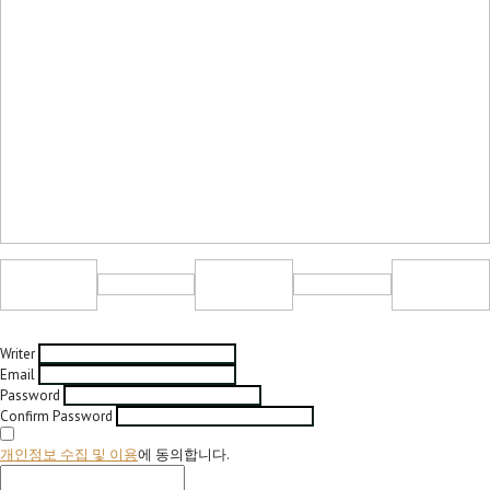
Writer
Email
Password
Confirm Password
개인정보 수집 및 이용
에 동의합니다.