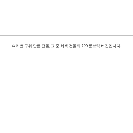
여러번 구워 만든 전돌, 그 중 회색 전돌의 290 롱브릭 버젼입니다.