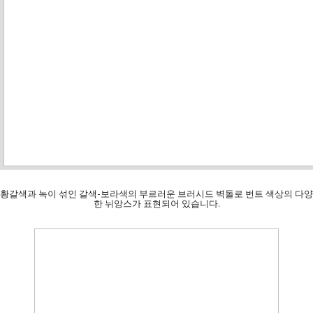
황갈색과 녹이 섞인 갈색-보라색의 부르러운 브러시드 벽돌로 번트 색상의 다양
한 뉘앙스가 표현되어 있습니다.