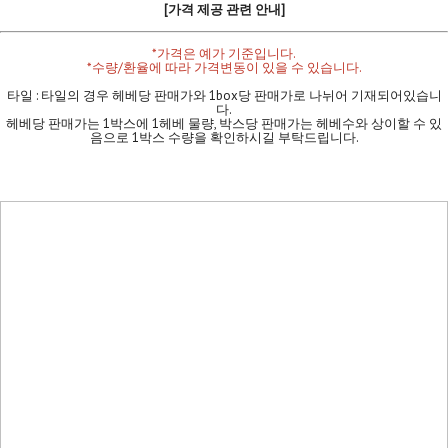
[가격 제공 관련 안내]
*가격은 예가 기준입니다.
*수량/환율에 따라 가격변동이 있을 수 있습니다.
타일 : 타일의 경우 헤베당 판매가와 1box당 판매가로 나뉘어 기재되어있습니
다.
헤베당 판매가는 1박스에 1헤베 물량, 박스당 판매가는 헤베수와 상이할 수 있
음으로 1박스 수량을 확인하시길 부탁드립니다.