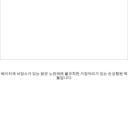
베이지색 뉘앙스가 있는 밝은 노란색에 불규칙한 가장자리가 있는 손성형된 벽
돌입니다.