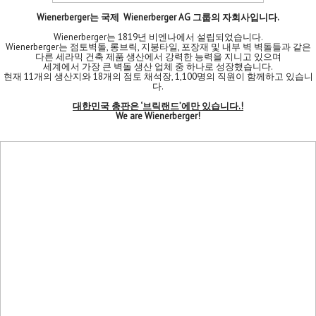
Wienerberger는 국제 Wienerberger AG 그룹의 자회사입니다.
Wienerberger는 1819년 비엔나에서 설립되었습니다.
Wienerberger는 점토벽돌, 롱브릭, 지붕타일, 포장재 및 내부 벽 벽돌들과 같은
다른 세라믹 건축 제품 생산에서 강력한 능력을 지니고 있으며
세계에서 가장 큰 벽돌 생산 업체 중 하나로 성장했습니다.
현재 11개의 생산지와 18개의 점토 채석장, 1,100명의 직원이 함께하고 있습니
다.
대한민국 총판은 ‘브릭랜드’에만 있습니다.!
We are Wienerberger!