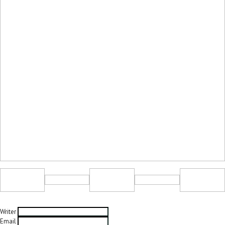
Writer
Email