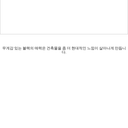
무게감 있는 블랙의 매력은 건축물을 좀 더 현대적인 느낌이 살아나게 만듭니
다.