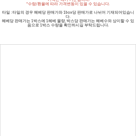
*수량/환율에 따라 가격변동이 있을 수 있습니다.
타일 : 타일의 경우 헤베당 판매가와 1box당 판매가로 나뉘어 기재되어있습니
다.
헤베당 판매가는 1박스에 1헤베 물량, 박스당 판매가는 헤베수와 상이할 수 있
음으로 1박스 수량을 확인하시길 부탁드립니다.