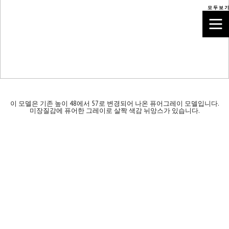
모 두 보 기
이 모델은 기존 높이 48에서 57로 변경되어 나온 퓨어그레이 모델입니다.
미장질감에 퓨어한 그레이로 살짝 색감 뉘앙스가 있습니다.