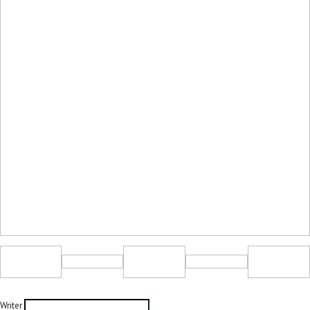
Writer